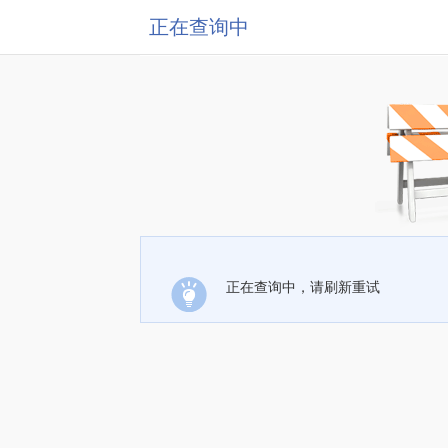
正在查询中
正在查询中，请刷新重试