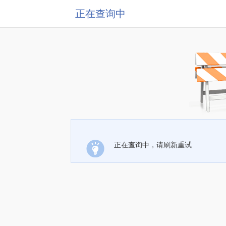
正在查询中
正在查询中，请刷新重试